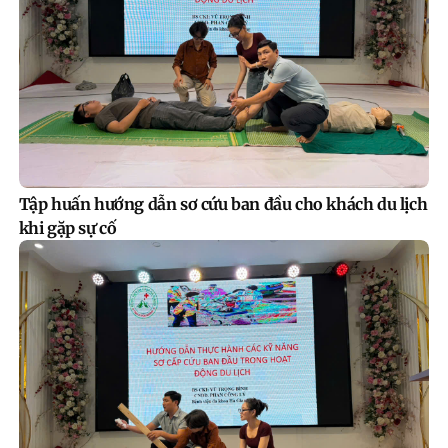
Tập huấn hướng dẫn sơ cứu ban đầu cho khách du lịch
khi gặp sự cố