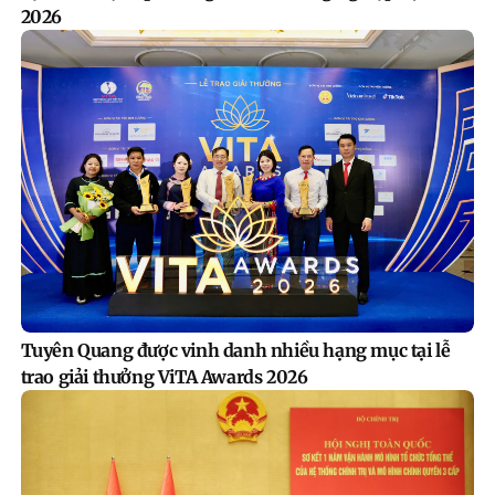
2026
Tuyên Quang được vinh danh nhiều hạng mục tại lễ
trao giải thưởng ViTA Awards 2026