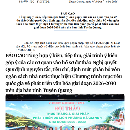
BÁO CÁO Tổng hợp ý kiến, tiếp thu, giải trình ý kiến
góp ý của các cơ quan vào hồ sơ dự thảo Nghị quyết
Quy định nguyên tắc, tiêu chí, định mức phân bổ vốn
ngân sách nhà nước thực hiện Chương trình mục tiêu
quốc gia về phát triển văn hóa giai đoạn 2026-2030
trên địa bàn tỉnh Tuyên Quang