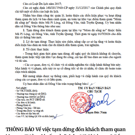
THÔNG BÁO Về việc tạm dừng đón khách tham quan