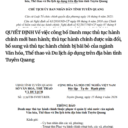
QUYẾT ĐỊNH Về việc công bố Danh mục thủ tục hành
chính mới ban hành; thủ tục hành chính được sửa đổi,
bổ sung và thủ tục hành chính bị bãi bỏ của ngành
Văn hóa, Thể thao và Du lịch áp dụng trên địa bàn tỉnh
Tuyên Quang