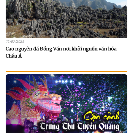
11/07/2025
Cao nguyên đá Đồng Văn nơi khởi nguồn văn hóa
Châu Á