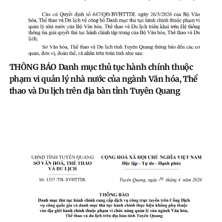
THÔNG BÁO Danh mục thủ tục hành chính thuộc
phạm vi quản lý nhà nước của ngành Văn hóa, Thể
thao và Du lịch trên địa bàn tỉnh Tuyên Quang