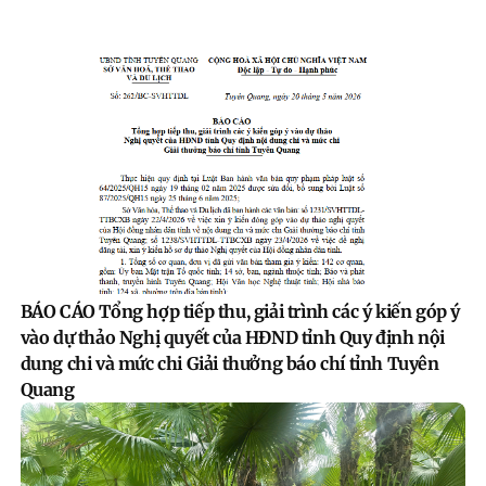
BÁO CÁO Tổng hợp tiếp thu, giải trình các ý kiến góp ý
vào dự thảo Nghị quyết của HĐND tỉnh Quy định nội
dung chi và mức chi Giải thưởng báo chí tỉnh Tuyên
Quang