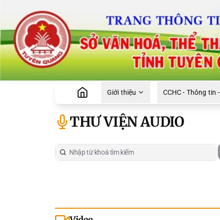
Giới thiệu
CCHC - Thông tin -
THƯ VIỆN AUDIO
Video