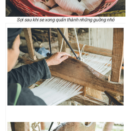
Sợi sau khi se xong quấn thành những guồng nhỏ