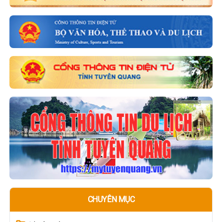
CHUYÊN MỤC