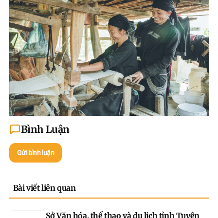
Bình Luận
Gửi bình luận
Bài viết liên quan
Sở Văn hóa, thể thao và du lịch tỉnh Tuyên