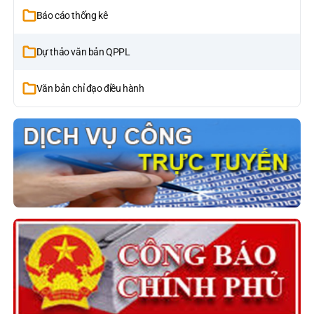
Báo cáo thống kê
Dự thảo văn bản QPPL
Văn bản chỉ đạo điều hành