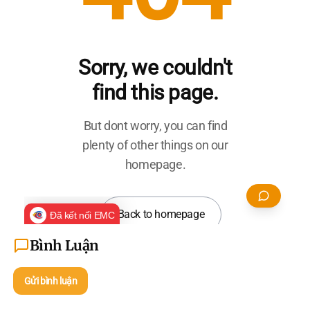
Bình Luận
Gửi bình luận