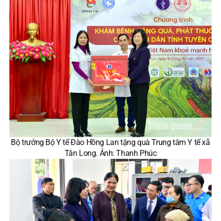
Bộ trưởng Bộ Y tế Đào Hồng Lan tặng quà Trung tâm Y tế xã
Tân Long. Ảnh: Thanh Phúc