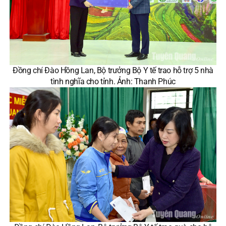
Đồng chí Đào Hồng Lan, Bộ trưởng Bộ Y tế trao hỗ trợ 5 nhà
tình nghĩa cho tỉnh. Ảnh: Thanh Phúc