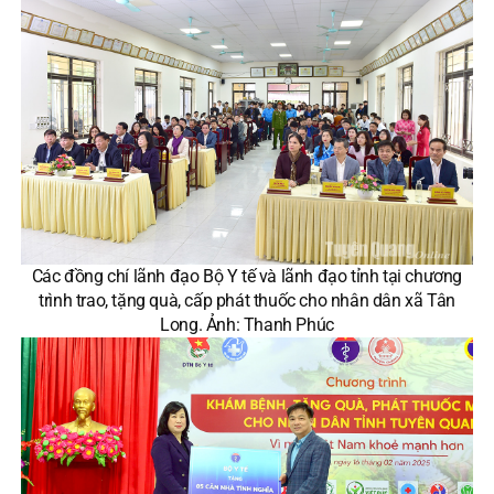
Các đồng chí lãnh đạo Bộ Y tế và lãnh đạo tỉnh tại chương
trình trao, tặng quà, cấp phát thuốc cho nhân dân xã Tân
Long. Ảnh: Thanh Phúc