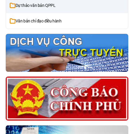
Dự thảo văn bản QPPL
Văn bản chỉ đạo điều hành