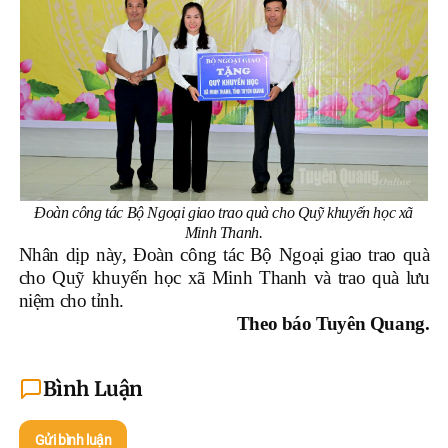
Đoàn công tác Bộ Ngoại giao trao quà cho Quỹ khuyến học xã
Minh Thanh.
Nhân dịp này, Đoàn công tác Bộ Ngoại giao trao quà
cho Quỹ khuyến học xã Minh Thanh và trao quà lưu
niệm cho tỉnh.
Theo báo Tuyên Quang.
Bình Luận
Gửi bình luận