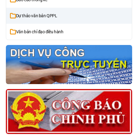
Dự thảo văn bản QPPL
Văn bản chỉ đạo điều hành